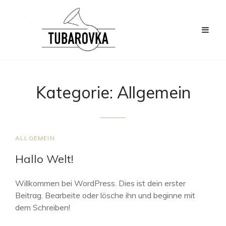
Kategorie:
Allgemein
CAT
ALLGEMEIN
LINKS
Hallo Welt!
Willkommen bei WordPress. Dies ist dein erster
Beitrag. Bearbeite oder lösche ihn und beginne mit
dem Schreiben!