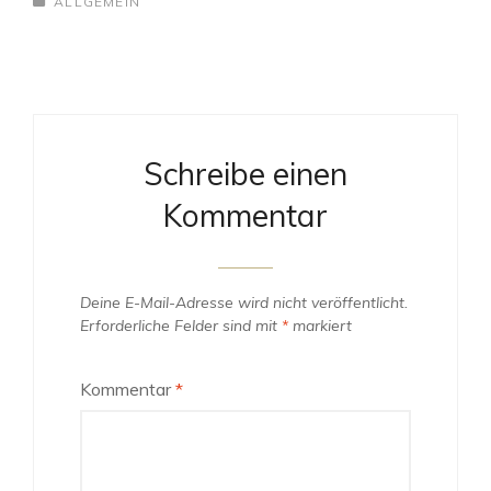
CATEGORIES
ALLGEMEIN
Schreibe einen
Kommentar
Deine E-Mail-Adresse wird nicht veröffentlicht.
Erforderliche Felder sind mit
*
markiert
Kommentar
*